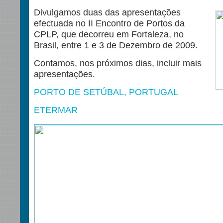
Divulgamos duas das apresentações
efectuada no II Encontro de Portos da
CPLP, que decorreu em Fortaleza, no
Brasil, entre 1 e 3 de Dezembro de 2009.
Contamos, nos próximos dias, incluir mais
apresentações.
PORTO DE SETÚBAL, PORTUGAL
ETERMAR