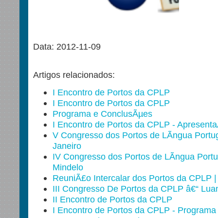
Data: 2012-11-09
Artigos relacionados:
I Encontro de Portos da CPLP
I Encontro de Portos da CPLP
Programa e ConclusÃµes
I Encontro de Portos da CPLP - Apresent
V Congresso dos Portos de LÃ­ngua Portu
Janeiro
IV Congresso dos Portos de LÃ­ngua Port
Mindelo
ReuniÃ£o Intercalar dos Portos da CPLP 
III Congresso De Portos da CPLP â€“ Lua
II Encontro de Portos da CPLP
I Encontro de Portos da CPLP - Programa