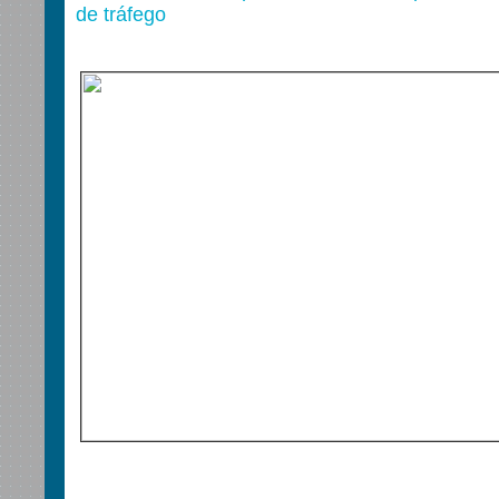
de tráfego