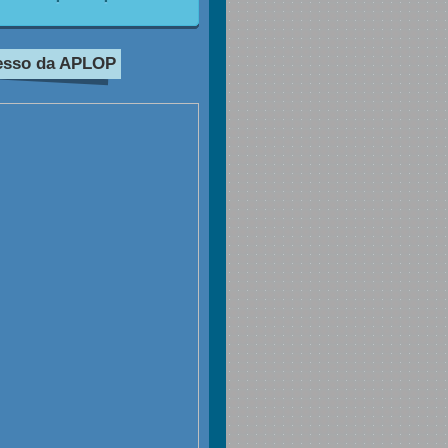
esso da APLOP