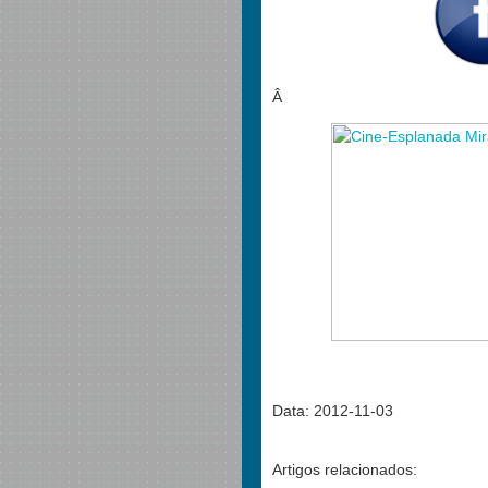
Â
Data: 2012-11-03
Artigos relacionados: