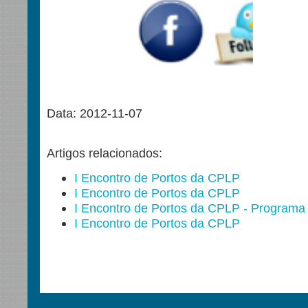
Data: 2012-11-07
Artigos relacionados:
I Encontro de Portos da CPLP
I Encontro de Portos da CPLP
I Encontro de Portos da CPLP - Programa
I Encontro de Portos da CPLP