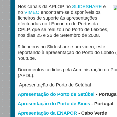
Nos canais da APLOP no
SLIDESHARE
e
no
VIMEO
encontram-se disponíveis os
ficheiros de suporte às apresentações
efectuadas no I Encontro de Portos da
CPLP, que se realizou no Porto de Leixões,
nos dias 25 e 26 de Setembro de 2008.
9 ficheiros no Slideshare e um vídeo, este
reportando à apresentação do Porto do Lobito 
Youtube.
Documentos cedidos pela Administração do Por
(APDL).
Apresentação do Porto de Setúbal
Apresentação do Porto de Setúbal
- Portuga
Apresentação do Porto de Sines
- Portugal
Apresentação da ENAPOR
- Cabo Verde