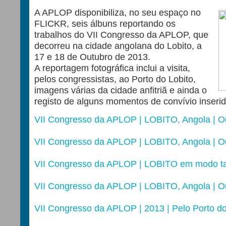
A APLOP disponibiliza, no seu espaço no
FLICKR, seis álbuns reportando os
trabalhos do VII Congresso da APLOP, que
decorreu na cidade angolana do Lobito, a
17 e 18 de Outubro de 2013.
A reportagem fotográfica inclui a visita,
pelos congressistas, ao Porto do Lobito,
imagens várias da cidade anfitriã e ainda o
registo de alguns momentos de convívio inseri
VII Congresso da APLOP | LOBITO, Angola | O
VII Congresso da APLOP | LOBITO, Angola | O
VII Congresso da APLOP | LOBITO em modo ta
VII Congresso da APLOP | LOBITO, Angola | O
VII Congresso da APLOP | 2013 | Pelo Porto do