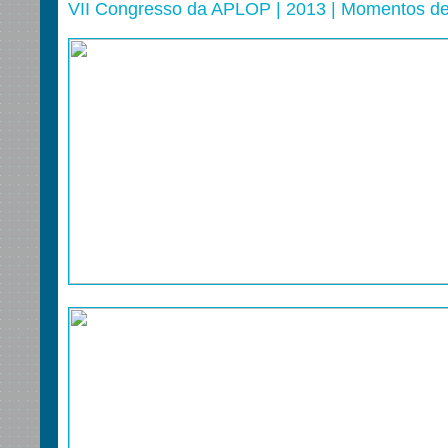
VII Congresso da APLOP | 2013 | Momentos de